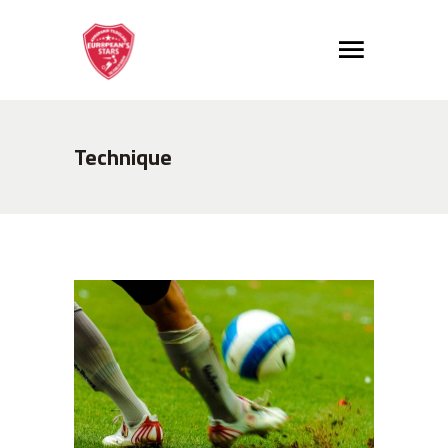
Technique