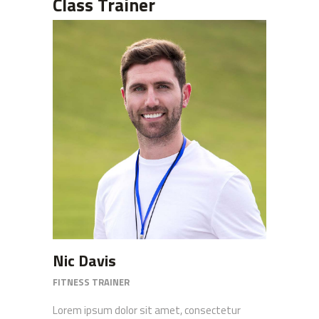
Class Trainer
Nic Davis
FITNESS TRAINER
Lorem ipsum dolor sit amet, consectetur