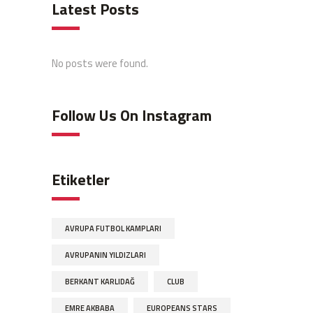
Latest Posts
No posts were found.
Follow Us On Instagram
Etiketler
AVRUPA FUTBOL KAMPLARI
AVRUPANIN YILDIZLARI
BERKANT KARLIDAĞ
CLUB
EMRE AKBABA
EUROPEANS STARS