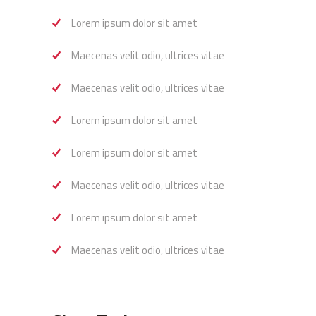
Lorem ipsum dolor sit amet
Maecenas velit odio, ultrices vitae
Maecenas velit odio, ultrices vitae
Lorem ipsum dolor sit amet
Lorem ipsum dolor sit amet
Maecenas velit odio, ultrices vitae
Lorem ipsum dolor sit amet
Maecenas velit odio, ultrices vitae