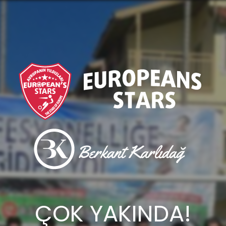
ÇOK YAKINDA!